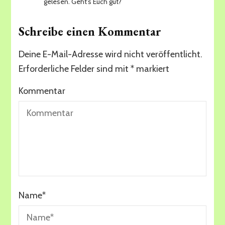
gelesen. Geht’s Euch gut?
Schreibe einen Kommentar
Deine E-Mail-Adresse wird nicht veröffentlicht.
Erforderliche Felder sind mit
*
markiert
Kommentar
Name
*