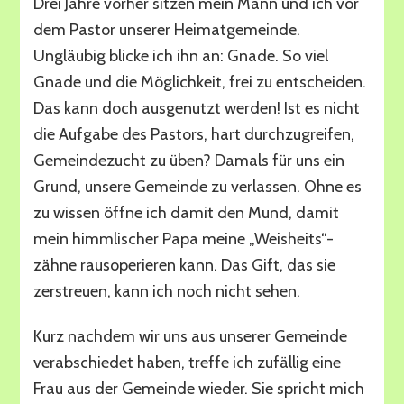
Drei Jahre vorher sitzen mein Mann und ich vor
dem Pastor unserer Heimatgemeinde.
Ungläubig blicke ich ihn an: Gnade. So viel
Gnade und die Möglichkeit, frei zu entscheiden.
Das kann doch ausgenutzt werden! Ist es nicht
die Aufgabe des Pastors, hart durchzugreifen,
Gemeindezucht zu üben? Damals für uns ein
Grund, unsere Gemeinde zu verlassen. Ohne es
zu wissen öffne ich damit den Mund, damit
mein himmlischer Papa meine „Weisheits“-
zähne rausoperieren kann. Das Gift, das sie
zerstreuen, kann ich noch nicht sehen.
Kurz nachdem wir uns aus unserer Gemeinde
verabschiedet haben, treffe ich zufällig eine
Frau aus der Gemeinde wieder. Sie spricht mich