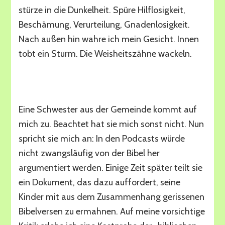
stürze in die Dunkelheit. Spüre Hilflosigkeit,
Beschämung, Verurteilung, Gnadenlosigkeit.
Nach außen hin wahre ich mein Gesicht. Innen
tobt ein Sturm. Die Weisheitszähne wackeln.
Finally free
Eine Schwester aus der Gemeinde kommt auf
mich zu. Beachtet hat sie mich sonst nicht. Nun
spricht sie mich an: In den Podcasts würde
nicht zwangsläufig von der Bibel her
argumentiert werden. Einige Zeit später teilt sie
ein Dokument, das dazu auffordert, seine
Kinder mit aus dem Zusammenhang gerissenen
Bibelversen zu ermahnen. Auf meine vorsichtige