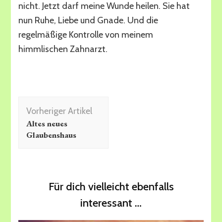
nicht. Jetzt darf meine Wunde heilen. Sie hat
nun Ruhe, Liebe und Gnade. Und die
regelmäßige Kontrolle von meinem
himmlischen Zahnarzt.
Beitragsnavigation
Vorheriger Artikel
Altes neues
Glaubenshaus
Für dich vielleicht ebenfalls
interessant …