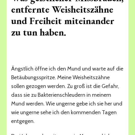
entfernte Weisheitszähne
und Freiheit miteinander
zu tun haben.
Finally free
Ängstlich öffne ich den Mund und warte auf die
Betäubungsspritze. Meine Weisheitszähne
sollen gezogen werden. Zu groß ist die Gefahr,
dass sie zu Bakterienschleudern in meinem
Mund werden. Wie ungerne gebe ich sie her und
wie ungerne sehe ich den kommenden Tagen
entgegen.