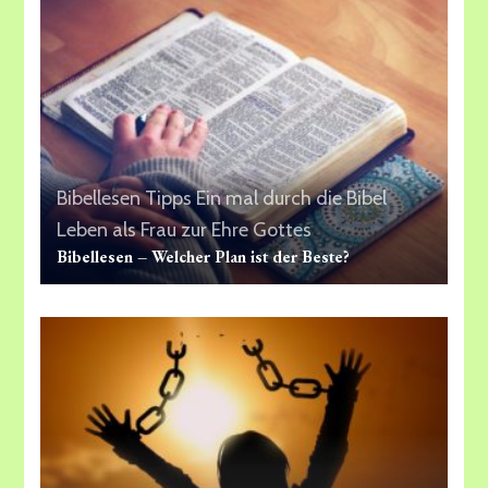
Bibellesen Tipps
Ein mal durch die Bibel
Leben als Frau zur Ehre Gottes
Bibellesen – Welcher Plan ist der Beste?