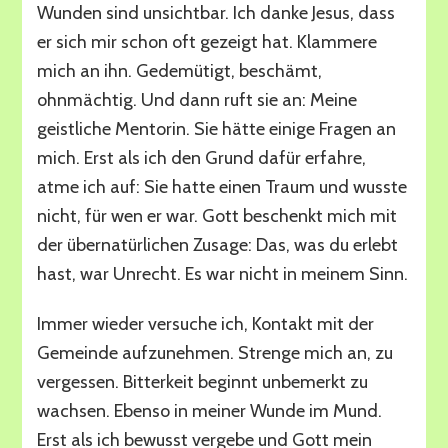
Wunden sind unsichtbar. Ich danke Jesus, dass
er sich mir schon oft gezeigt hat. Klammere
mich an ihn. Gedemütigt, beschämt,
ohnmächtig. Und dann ruft sie an: Meine
geistliche Mentorin. Sie hätte einige Fragen an
mich. Erst als ich den Grund dafür erfahre,
atme ich auf: Sie hatte einen Traum und wusste
nicht, für wen er war. Gott beschenkt mich mit
der übernatürlichen Zusage: Das, was du erlebt
hast, war Unrecht. Es war nicht in meinem Sinn.
Immer wieder versuche ich, Kontakt mit der
Gemeinde aufzunehmen. Strenge mich an, zu
vergessen. Bitterkeit beginnt unbemerkt zu
wachsen. Ebenso in meiner Wunde im Mund.
Erst als ich bewusst vergebe und Gott mein