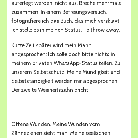
auferlegt werden, nicht aus. Breche mehrmals
zusammen. In einem Befreiungsversuch,
fotografiere ich das Buch, das mich versklavt.
Ich stelle es in meinen Status. To throw away.
Kurze Zeit später wird mein Mann
angesprochen: Ich solle doch bitte nichts in
meinem privaten WhatsApp-Status teilen. Zu
unserem Selbstschutz. Meine Mündigkeit und
Selbstständigkeit werden mir abgesprochen.
Der zweite Weisheitszahn bricht.
Finally free
Offene Wunden. Meine Wunden vom
Zähneziehen sieht man. Meine seelischen