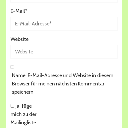
E-Mail
*
Website
Name, E-Mail-Adresse und Website in diesem
Browser für meinen nächsten Kommentar
speichern.
Ja, füge
mich zu der
Mailingliste