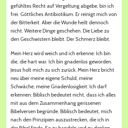
gefühltes Recht auf Vergeltung abgebe, bin ich
frei. Göttliches Antibiotikum. Er reinigt mich von
der Bitterkeit. Aber die Wunde heilt dennoch
nicht. Weitere Dinge geschehen. Die Liebe zu
den Geschwistern bleibt. Der Schmerz bleibt.
Mein Herz wird weich und ich erkenne: Ich bin
die, die hart war. Ich bin gnadenlos geworden.
Jesus holt mich zu sich zurück. Mein Herz bricht
neu über meine eigene Schuld, meine
Schwäche, meine Gnadenlosigkeit. Ich darf
erkennen: Biblisch bedeutet nicht, dass ich alles
mit aus dem Zusammenhang gerissenen
Bibelversen begründe. Biblisch bedeutet, mich
nach den Prinzipien auszustrecken, die ich in