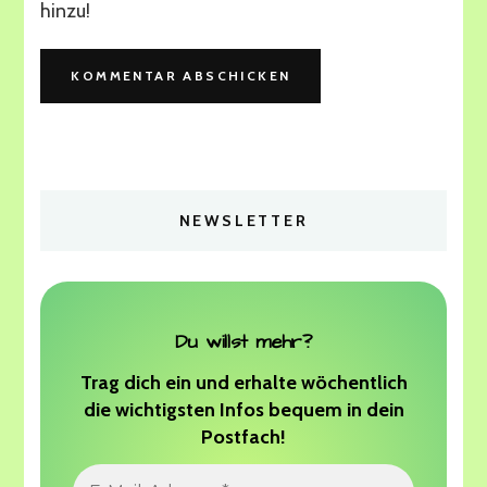
hinzu!
NEWSLETTER
Du willst mehr?
Trag dich ein und erhalte wöchentlich
die wichtigsten Infos bequem in dein
Postfach!