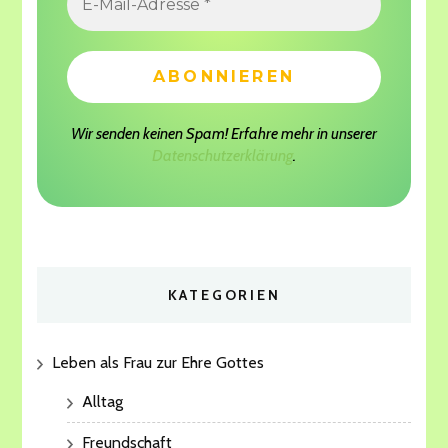
Wir senden keinen Spam! Erfahre mehr in unserer
Datenschutzerklärung
.
KATEGORIEN
Leben als Frau zur Ehre Gottes
Alltag
Freundschaft