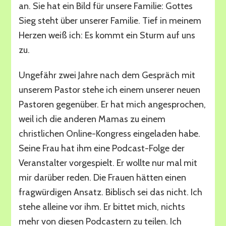
an. Sie hat ein Bild für unsere Familie: Gottes
Sieg steht über unserer Familie. Tief in meinem
Herzen weiß ich: Es kommt ein Sturm auf uns
zu.
Ungefähr zwei Jahre nach dem Gespräch mit
unserem Pastor stehe ich einem unserer neuen
Pastoren gegenüber. Er hat mich angesprochen,
weil ich die anderen Mamas zu einem
christlichen Online-Kongress eingeladen habe.
Seine Frau hat ihm eine Podcast-Folge der
Veranstalter vorgespielt. Er wollte nur mal mit
mir darüber reden. Die Frauen hätten einen
fragwürdigen Ansatz. Biblisch sei das nicht. Ich
stehe alleine vor ihm. Er bittet mich, nichts
mehr von diesen Podcastern zu teilen. Ich