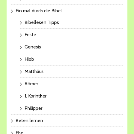
Ein mal durch die Bibel
Bibellesen Tipps
Feste
Genesis
Hiob
Matthäus
Römer
1. Korinther
Philipper
Beten lernen
Ehe